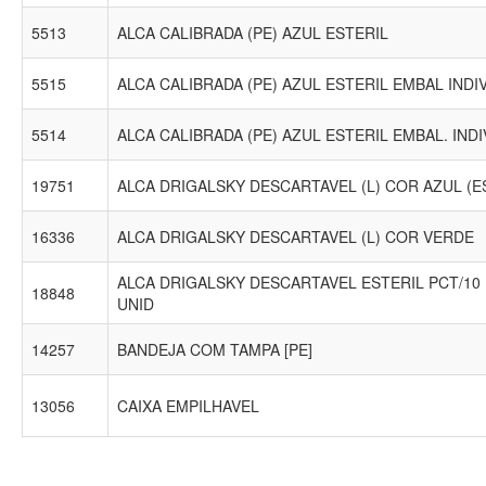
5513
ALCA CALIBRADA (PE) AZUL ESTERIL
5515
ALCA CALIBRADA (PE) AZUL ESTERIL EMBAL INDI
5514
ALCA CALIBRADA (PE) AZUL ESTERIL EMBAL. INDI
19751
ALCA DRIGALSKY DESCARTAVEL (L) COR AZUL (E
16336
ALCA DRIGALSKY DESCARTAVEL (L) COR VERDE
ALCA DRIGALSKY DESCARTAVEL ESTERIL PCT/10 
18848
UNID
14257
BANDEJA COM TAMPA [PE]
13056
CAIXA EMPILHAVEL