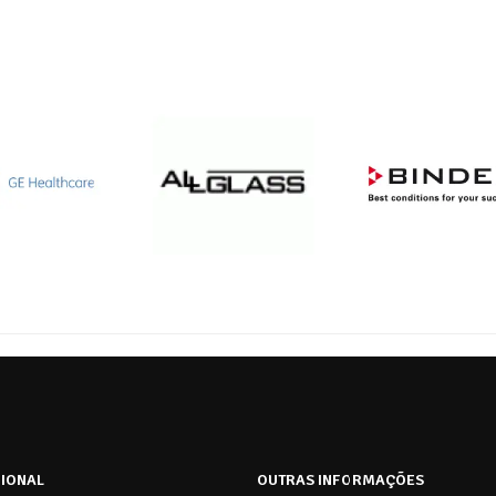
CIONAL
OUTRAS INFORMAÇÕES