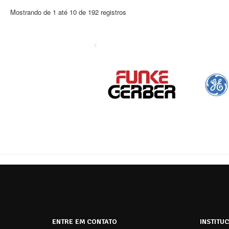
Mostrando de 1 até 10 de 192 registros
‹
ENTRE EM CONTATO
INSTITU