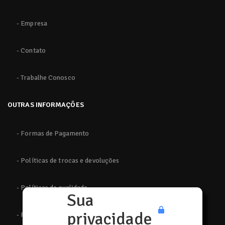
- Empresa
- Contato
- Trabalhe Conosco
OUTRAS INFORMAÇÕES
- Formas de Pagamento
- Políticas de trocas e devoluções
- Políticas de qualidade
Sua
privacidade
- Políticas de privacidade