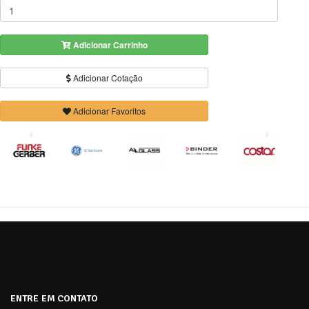
Adicionar Carrinho
Adicionar Cotação
Adicionar Favoritos
‹
›
ENTRE EM CONTATO